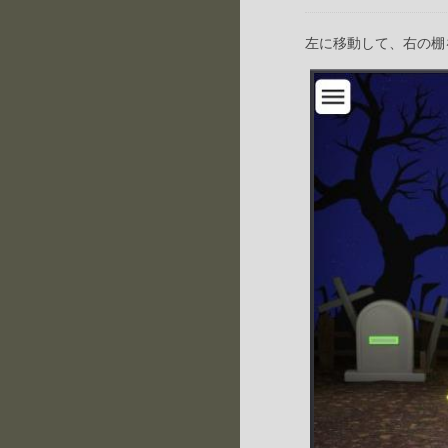
左に移動して、右の棚