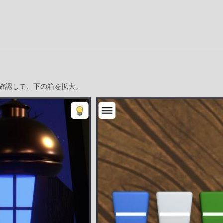
確認して、下の箱を拡大。