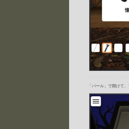
「バール」で開けて、