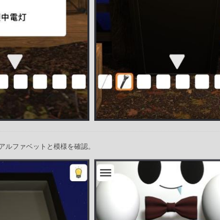
アルファベットと模様を確認。