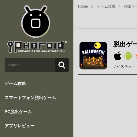
Home
ゲーム攻略
脱出ゲ
脱出ゲ
ノイスキット【No
ゲーム攻略
スマートフォン脱出ゲーム
PC脱出ゲーム
アプリレビュー