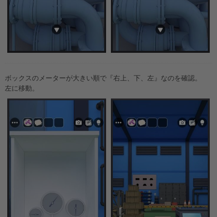
ボックスのメーターが大きい順で『右上、下、左』なのを確認。
左に移動。