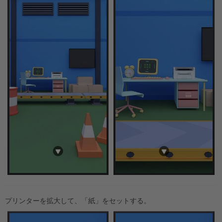
プリンターを拡大して、「紙」をセットする。