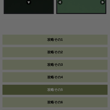
攻略その1
攻略その2
攻略その3
攻略その4
攻略その5
攻略その6