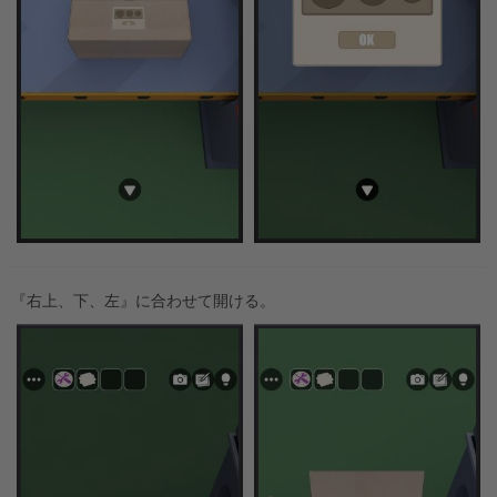
『右上、下、左』に合わせて開ける。