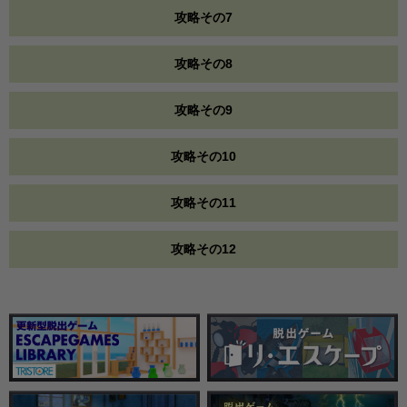
攻略その7
攻略その8
攻略その9
攻略その10
攻略その11
攻略その12