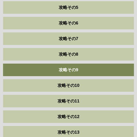
攻略その5
攻略その6
攻略その7
攻略その8
攻略その9
攻略その10
攻略その11
攻略その12
攻略その13