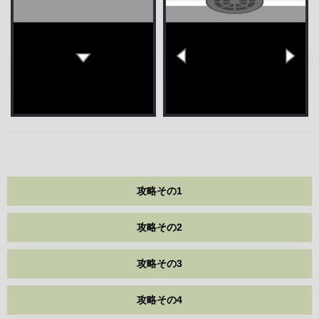
攻略その1
攻略その2
攻略その3
攻略その4