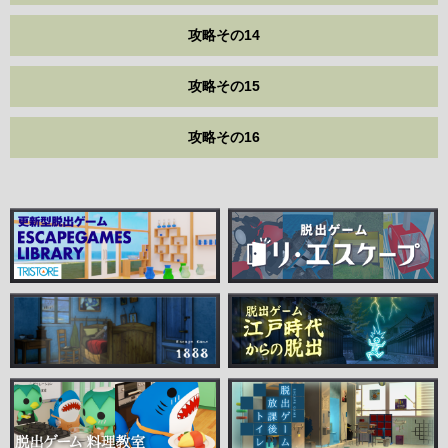
攻略その14
攻略その15
攻略その16