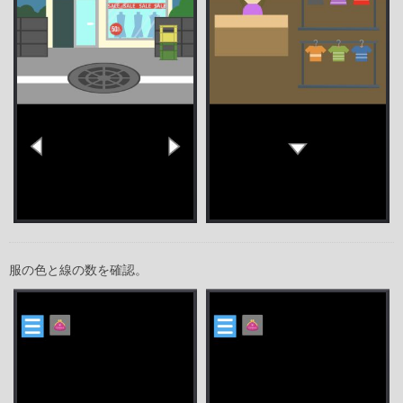
服の色と線の数を確認。