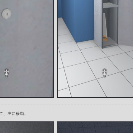
て、左に移動。