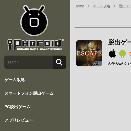
Home
ゲーム攻略
脱出ゲ
脱出ゲ
APP GEAR（M
ゲーム攻略
スマートフォン脱出ゲーム
PC脱出ゲーム
アプリレビュー