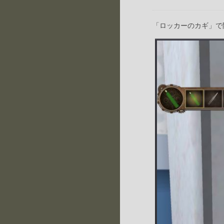
「ロッカーのカギ」で