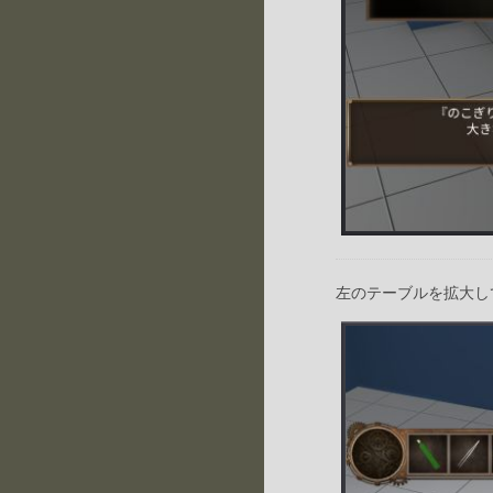
左のテーブルを拡大し