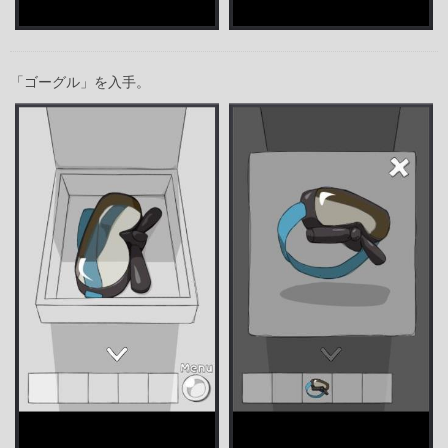
「ゴーグル」を入手。