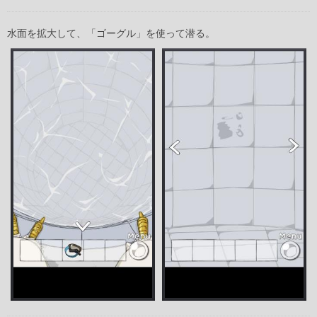
水面を拡大して、「ゴーグル」を使って潜る。