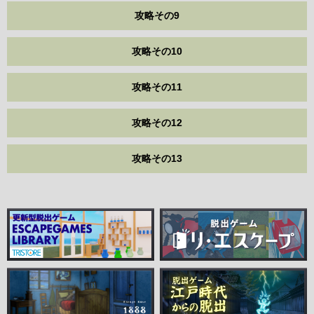
攻略その9
攻略その10
攻略その11
攻略その12
攻略その13