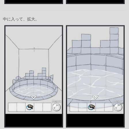
中に入って、拡大。