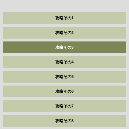
攻略その1
攻略その2
攻略その3
攻略その4
攻略その5
攻略その6
攻略その7
攻略その8