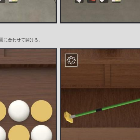
置に合わせて開ける。