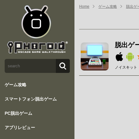
Home
ゲーム攻略
脱出ゲ
脱出ゲ
ノイスキット【No
ゲーム攻略
スマートフォン脱出ゲーム
PC脱出ゲーム
アプリレビュー