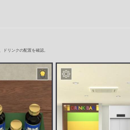
、ドリンクの配置を確認。