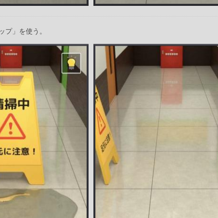
ップ」を使う。