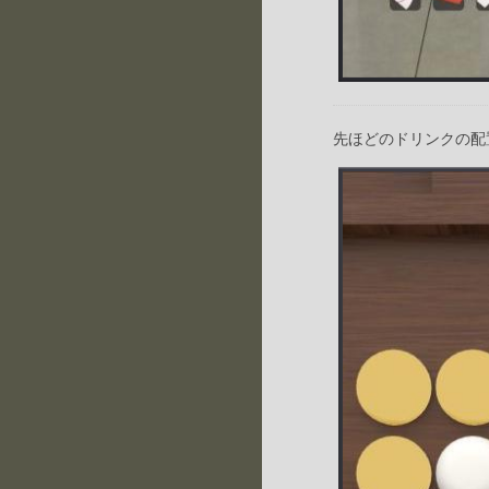
先ほどのドリンクの配