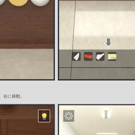
、右に移動。