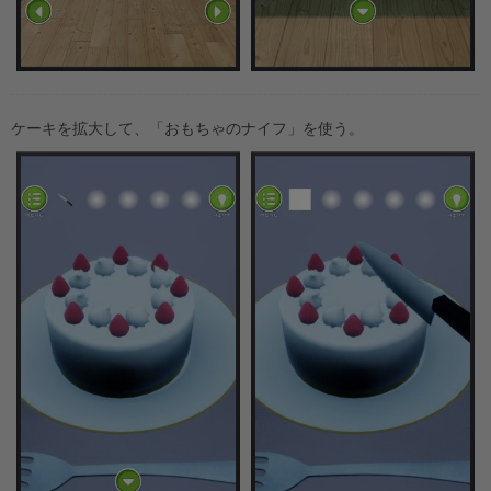
ケーキを拡大して、「おもちゃのナイフ」を使う。