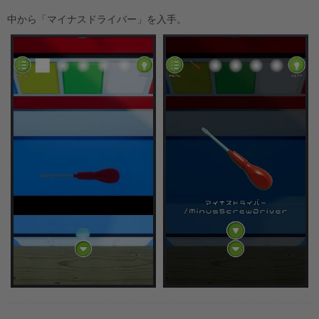
中から「マイナスドライバー」を入手。