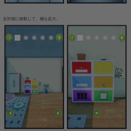
反対側に移動して、棚を拡大。