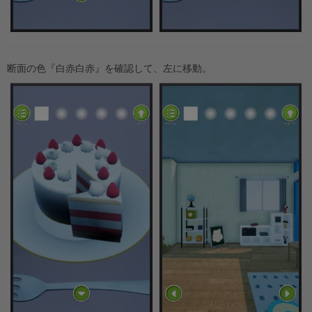
断面の色『白赤白赤』を確認して、左に移動。