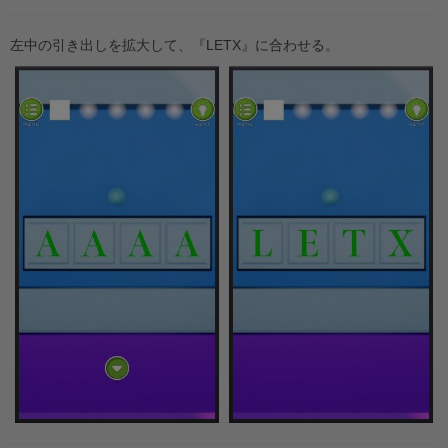
左中の引き出しを拡大して、『LETX』に合わせる。