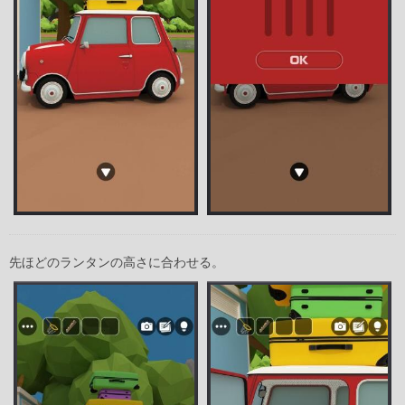
先ほどのランタンの高さに合わせる。