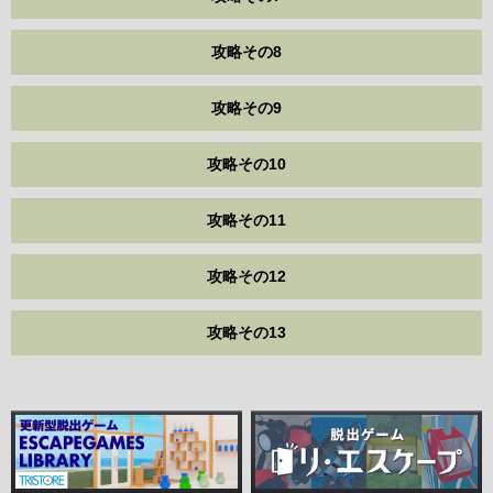
攻略その8
攻略その9
攻略その10
攻略その11
攻略その12
攻略その13