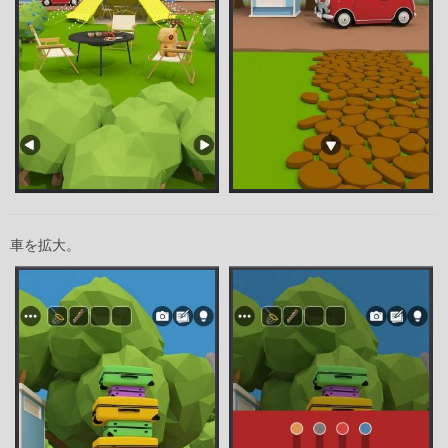
車を拡大。