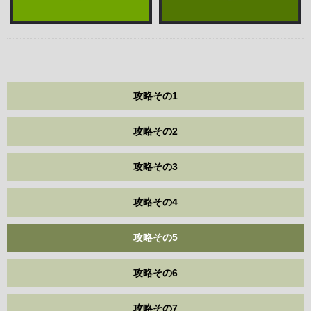
攻略その1
攻略その2
攻略その3
攻略その4
攻略その5
攻略その6
攻略その7