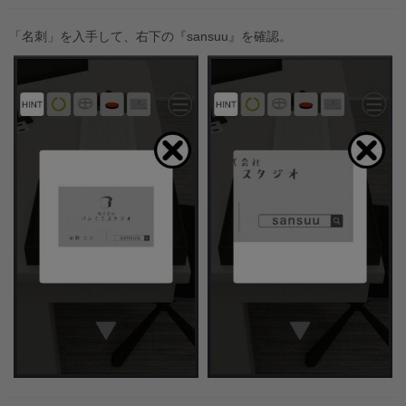
「名刺」を入手して、右下の『sansuu』を確認。