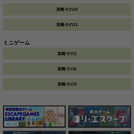
攻略その10
攻略その11
ミニゲーム
攻略その1
攻略その2
攻略その3