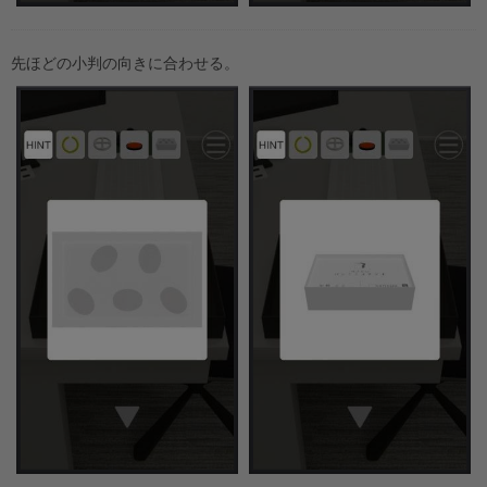
先ほどの小判の向きに合わせる。