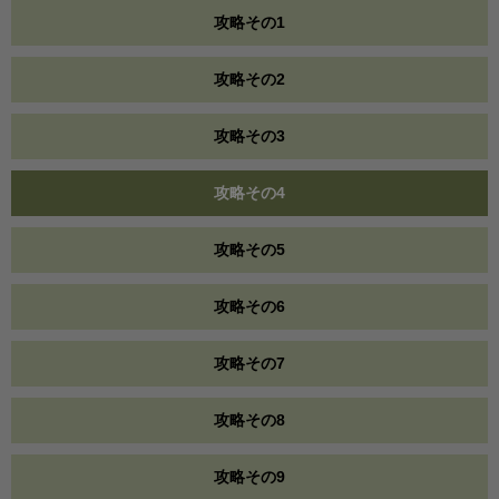
攻略その1
攻略その2
攻略その3
攻略その4
攻略その5
攻略その6
攻略その7
攻略その8
攻略その9