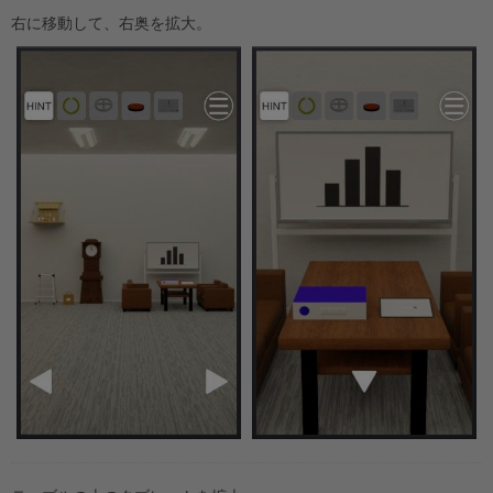
右に移動して、右奥を拡大。