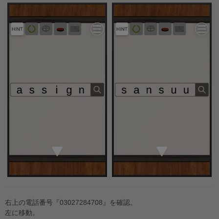
右上の電話番号『03027284708』を確認。
左に移動。