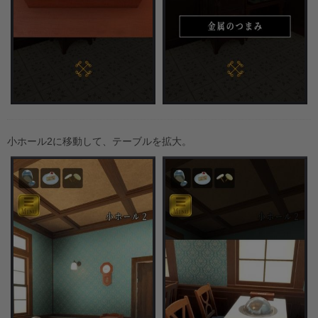
小ホール2に移動して、テーブルを拡大。