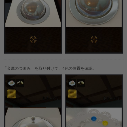
「金属のつまみ」を取り付けて、4色の位置を確認。