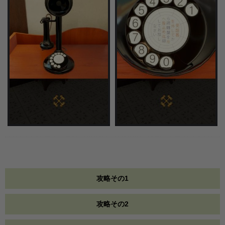
攻略その1
攻略その2