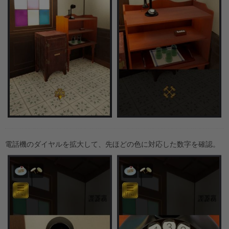
電話機のダイヤルを拡大して、先ほどの色に対応した数字を確認。