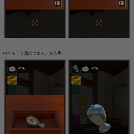
中から「金属のつまみ」を入手。