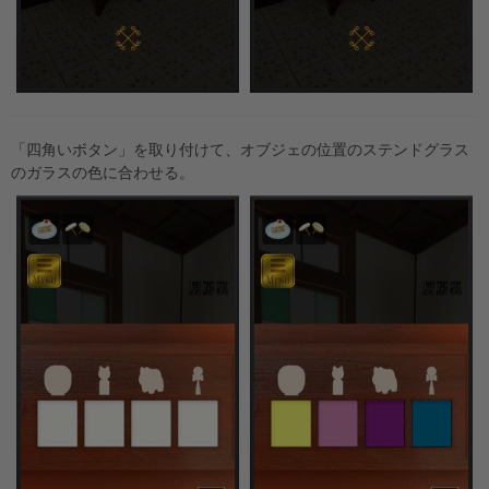
「四角いボタン」を取り付けて、オブジェの位置のステンドグラス
のガラスの色に合わせる。