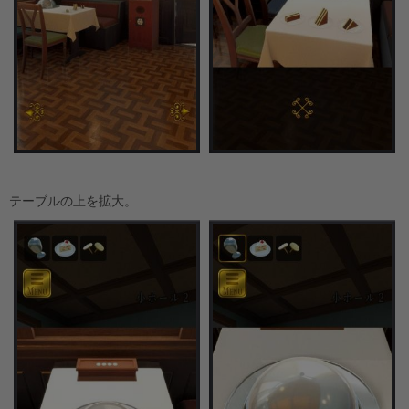
テーブルの上を拡大。