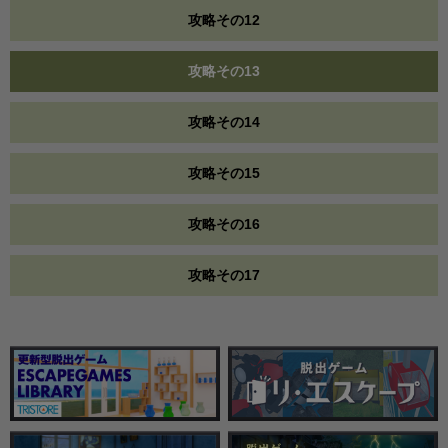
攻略その12
攻略その13
攻略その14
攻略その15
攻略その16
攻略その17