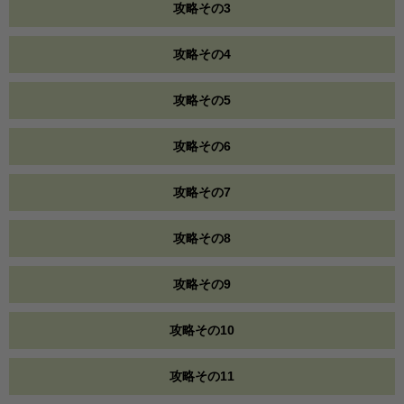
攻略その3
攻略その4
攻略その5
攻略その6
攻略その7
攻略その8
攻略その9
攻略その10
攻略その11