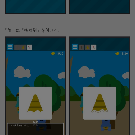
「角」に「接着剤」を付ける。