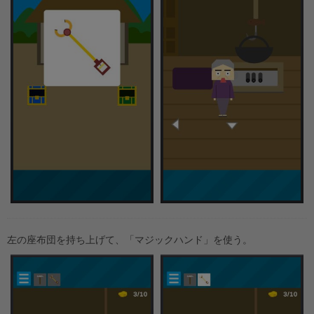
左の座布団を持ち上げて、「マジックハンド」を使う。