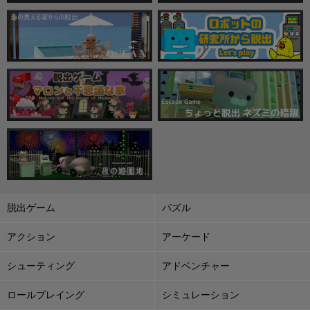
脱出ゲーム
パズル
アクション
アーケード
シューティング
アドベンチャー
ロールプレイング
シミュレーション