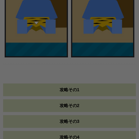
攻略その1
攻略その2
攻略その3
攻略その4