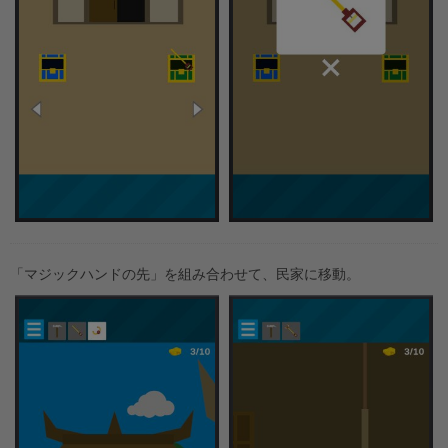
「マジックハンドの先」を組み合わせて、民家に移動。