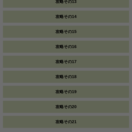
攻略その13
攻略その14
攻略その15
攻略その16
攻略その17
攻略その18
攻略その19
攻略その20
攻略その21