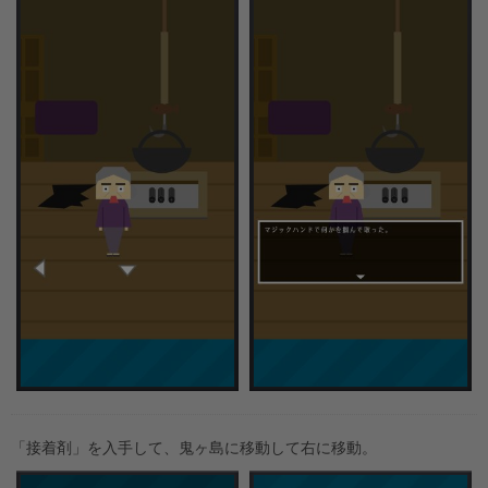
「接着剤」を入手して、鬼ヶ島に移動して右に移動。