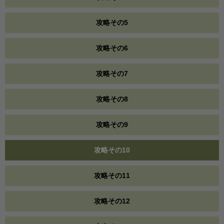
攻略その5
攻略その6
攻略その7
攻略その8
攻略その9
攻略その10
攻略その11
攻略その12