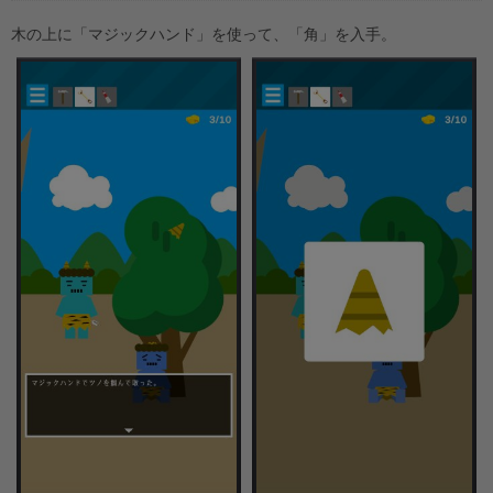
木の上に「マジックハンド」を使って、「角」を入手。