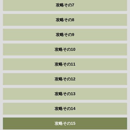
攻略その7
攻略その8
攻略その9
攻略その10
攻略その11
攻略その12
攻略その13
攻略その14
攻略その15