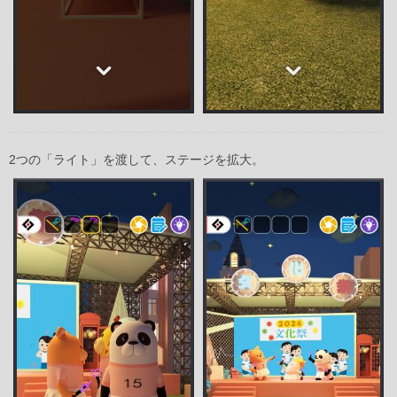
2つの「ライト」を渡して、ステージを拡大。