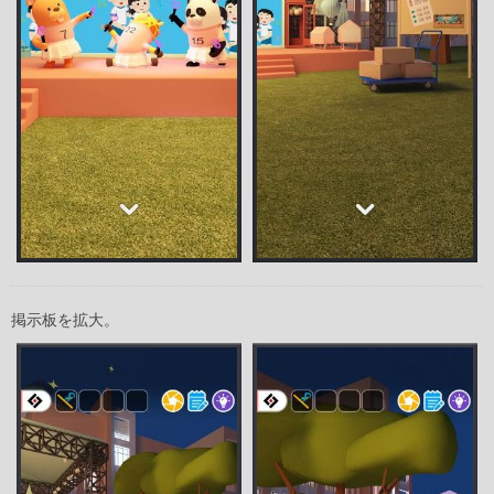
掲示板を拡大。