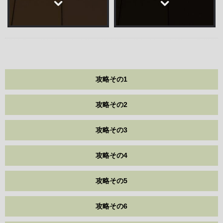
攻略その1
攻略その2
攻略その3
攻略その4
攻略その5
攻略その6