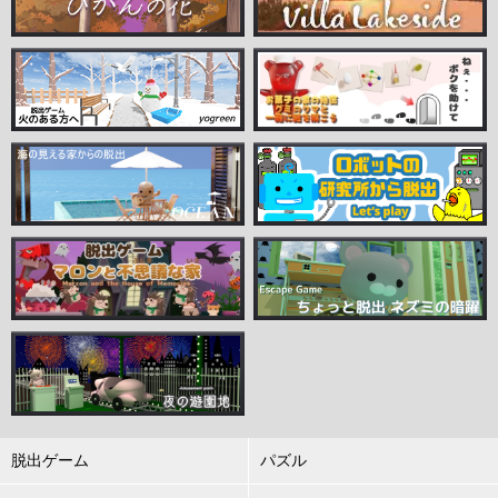
脱出ゲーム
パズル