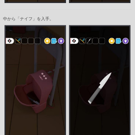
中から「ナイフ」を入手。