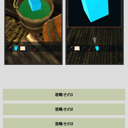
攻略その1
攻略その2
攻略その3