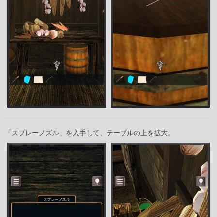
「スプレーノズル」を入手して、テーブルの上を拡大。