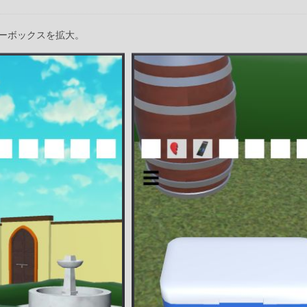
ーボックスを拡大。