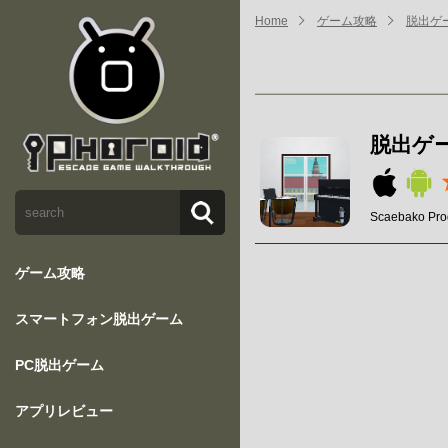
Home
ゲーム攻略
脱出ゲ
脱出ゲ
Scaebako Pro
ゲーム攻略
スマートフォン脱出ゲーム
PC脱出ゲーム
アプリレビュー