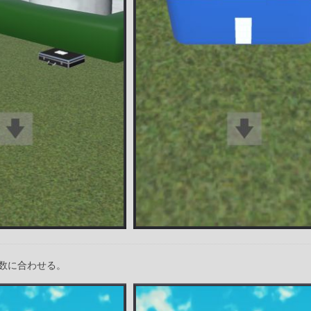
数に合わせる。