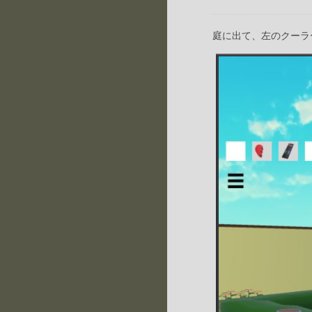
庭に出て、左のクーラ