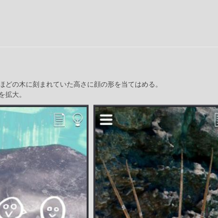
ほどの木に刻まれていた高さに顔の形を当てはめる。
を拡大。