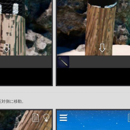
反対側に移動。