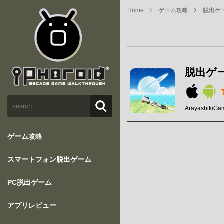
Home
ゲーム攻略
脱出ゲ
脱出ゲ
Arayashiki
ゲーム攻略
スマートフォン脱出ゲーム
PC脱出ゲーム
アプリレビュー