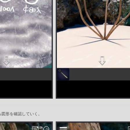
る図形を確認していく。