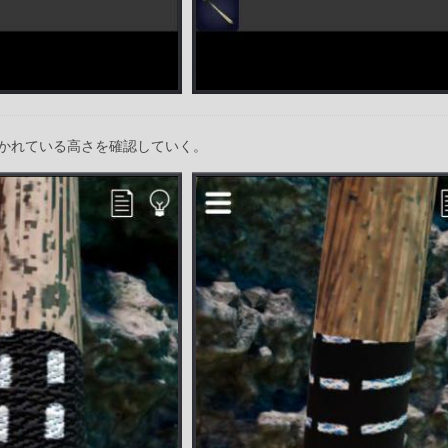
かれている高さを確認していく。