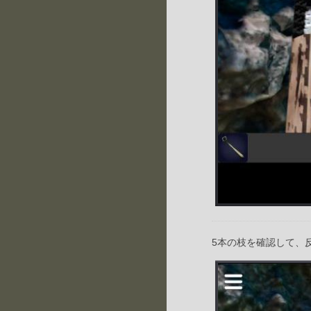
5本の枝を確認して、