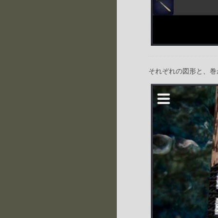
それぞれの図形と、巻