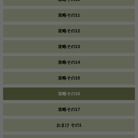
攻略その11
攻略その12
攻略その13
攻略その14
攻略その15
攻略その16
攻略その17
おまけ その1