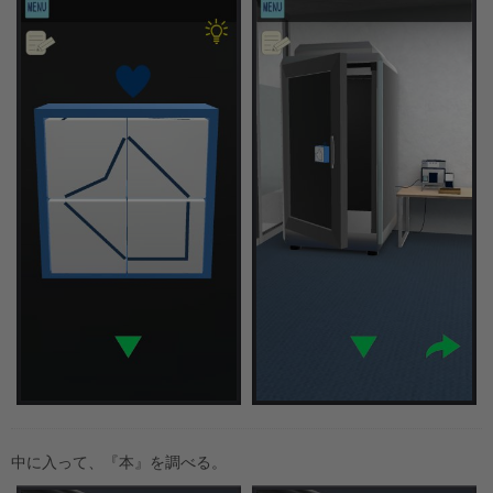
中に入って、『本』を調べる。