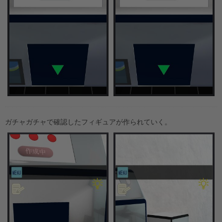
ガチャガチャで確認したフィギュアが作られていく。