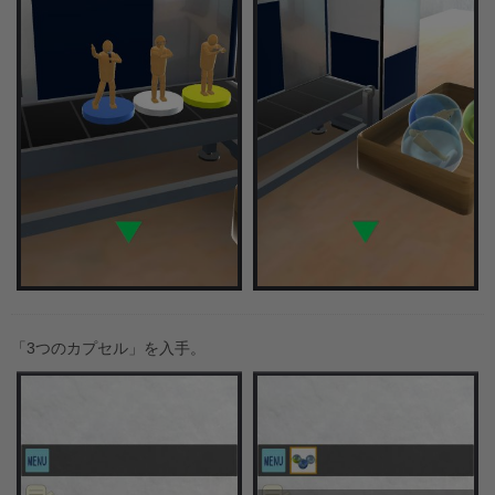
「3つのカプセル」を入手。