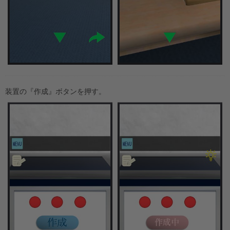
装置の『作成』ボタンを押す。