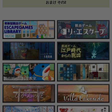
おまけ その2