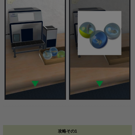
攻略その1