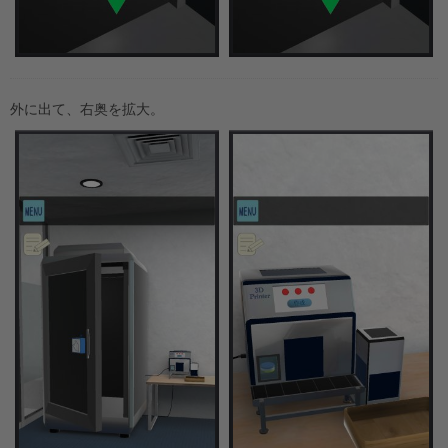
外に出て、右奥を拡大。