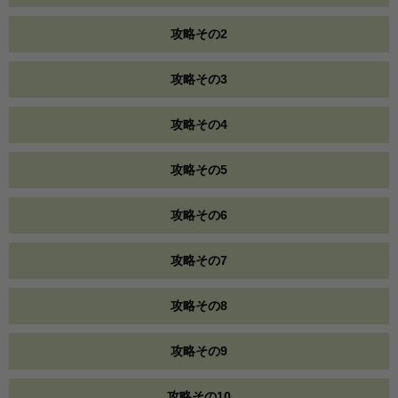
攻略その2
攻略その3
攻略その4
攻略その5
攻略その6
攻略その7
攻略その8
攻略その9
攻略その10