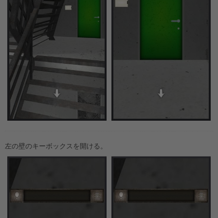
左の壁のキーボックスを開ける。