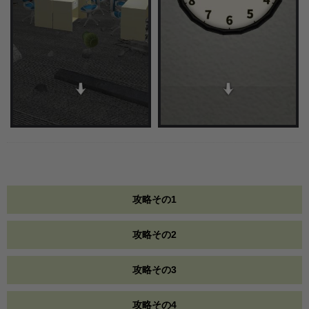
攻略その1
攻略その2
攻略その3
攻略その4