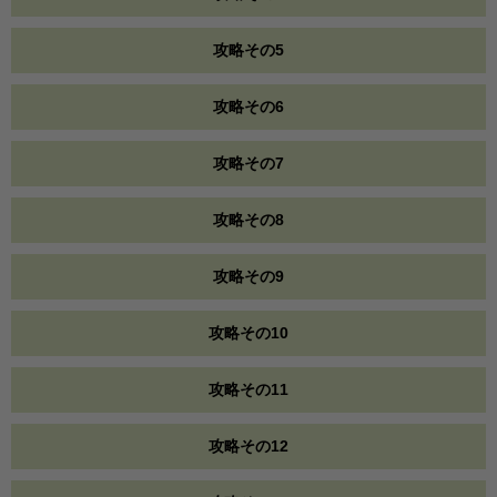
攻略その5
攻略その6
攻略その7
攻略その8
攻略その9
攻略その10
攻略その11
攻略その12