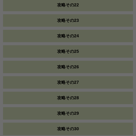
攻略その22
攻略その23
攻略その24
攻略その25
攻略その26
攻略その27
攻略その28
攻略その29
攻略その30