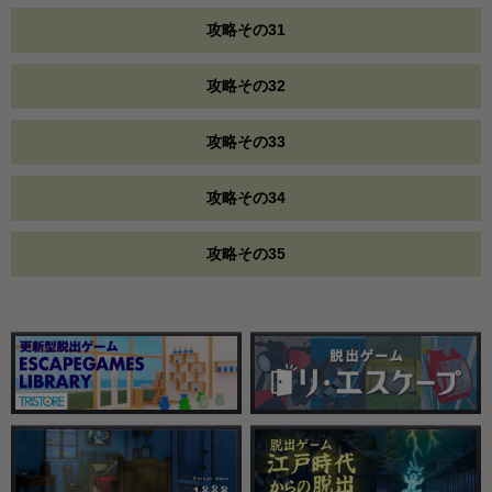
攻略その31
攻略その32
攻略その33
攻略その34
攻略その35