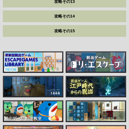
攻略その13
攻略その14
攻略その15