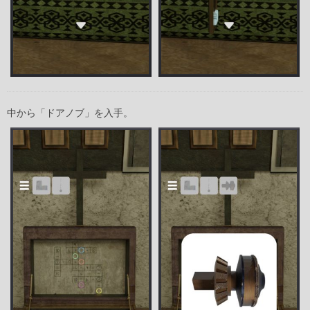
中から「ドアノブ」を入手。