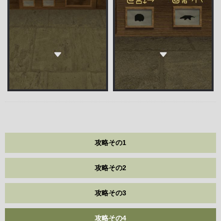
攻略その1
攻略その2
攻略その3
攻略その4