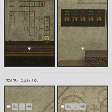
『32478』に合わせる。