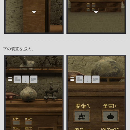
下の装置を拡大。