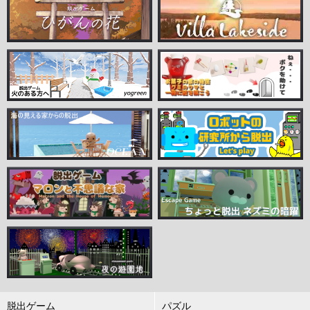
脱出ゲーム
パズル