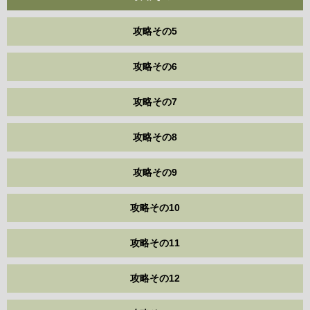
攻略その5
攻略その6
攻略その7
攻略その8
攻略その9
攻略その10
攻略その11
攻略その12