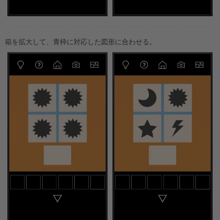
箱を拡大して、青枠に対応した図形に合わせる。