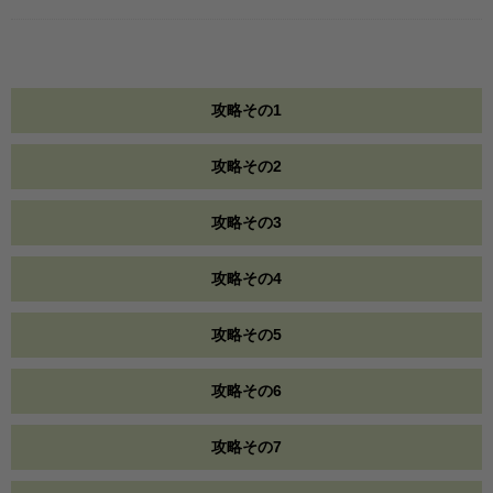
攻略その1
攻略その2
攻略その3
攻略その4
攻略その5
攻略その6
攻略その7