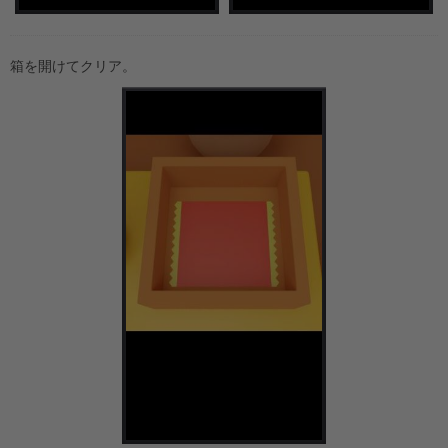
箱を開けてクリア。