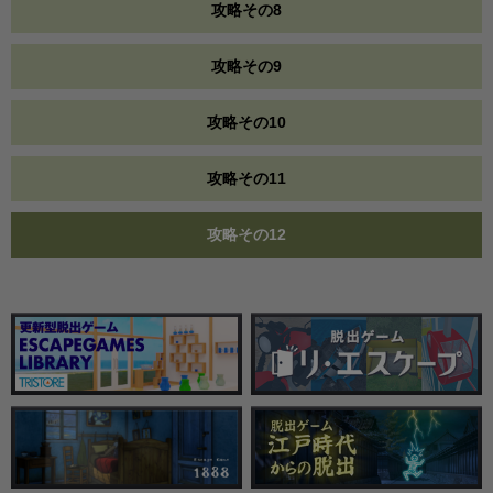
攻略その8
攻略その9
攻略その10
攻略その11
攻略その12