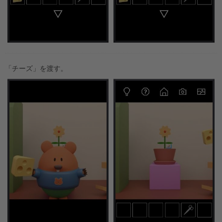
「チーズ」を渡す。