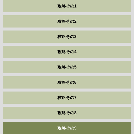
攻略その1
攻略その2
攻略その3
攻略その4
攻略その5
攻略その6
攻略その7
攻略その8
攻略その9