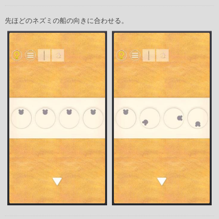
先ほどのネズミの船の向きに合わせる。