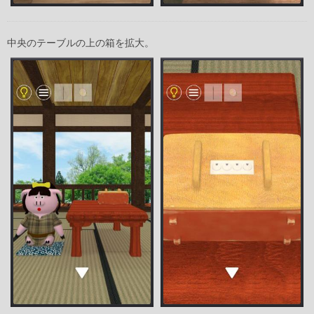
中央のテーブルの上の箱を拡大。