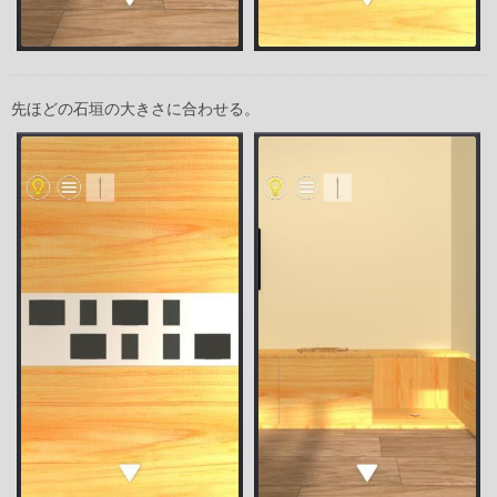
先ほどの石垣の大きさに合わせる。