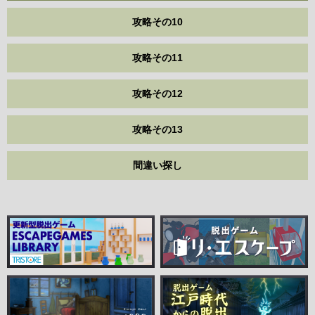
攻略その10
攻略その11
攻略その12
攻略その13
間違い探し