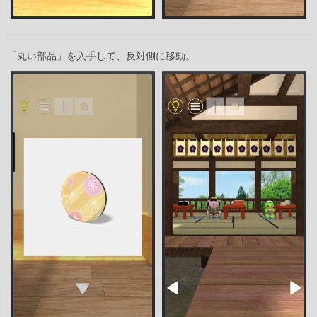
「丸い部品」を入手して、反対側に移動。