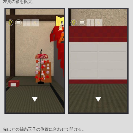
左奥の箱を拡大。
先ほどの錦糸玉子の位置に合わせて開ける。