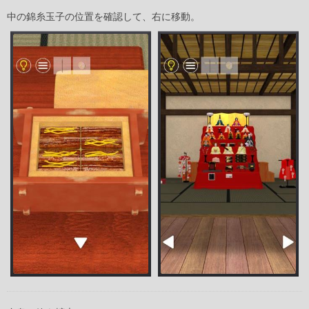
中の錦糸玉子の位置を確認して、右に移動。