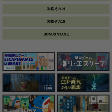
攻略その14
攻略その15
BONUS STAGE