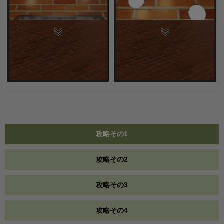
攻略その1
攻略その2
攻略その3
攻略その4