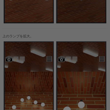
上のランプを拡大。