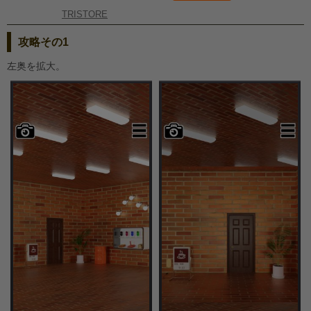
TRISTORE
攻略その1
左奥を拡大。