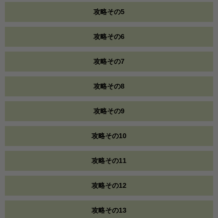
攻略その5
攻略その6
攻略その7
攻略その8
攻略その9
攻略その10
攻略その11
攻略その12
攻略その13