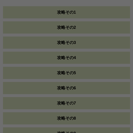
攻略その1
攻略その2
攻略その3
攻略その4
攻略その5
攻略その6
攻略その7
攻略その8