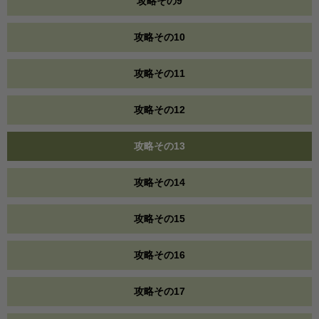
攻略その9
攻略その10
攻略その11
攻略その12
攻略その13
攻略その14
攻略その15
攻略その16
攻略その17