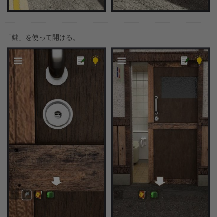
「鍵」を使って開ける。