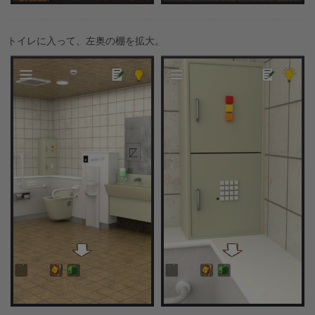
トイレに入って、左奥の棚を拡大。