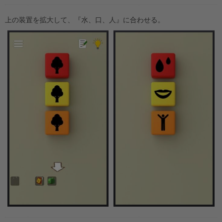
上の装置を拡大して、『水、口、人』に合わせる。