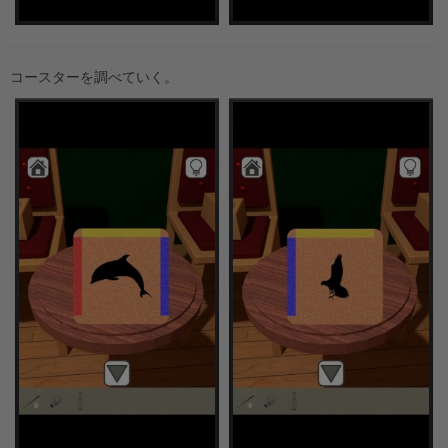
コースターを調べていく。