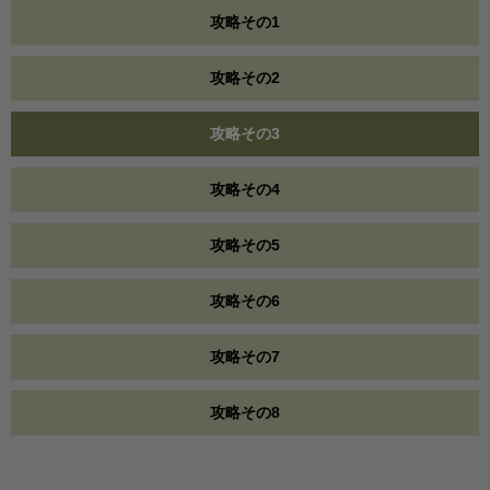
攻略その1
攻略その2
攻略その3
攻略その4
攻略その5
攻略その6
攻略その7
攻略その8