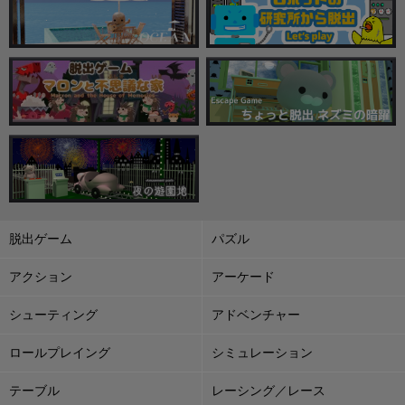
脱出ゲーム
パズル
アクション
アーケード
シューティング
アドベンチャー
ロールプレイング
シミュレーション
テーブル
レーシング／レース