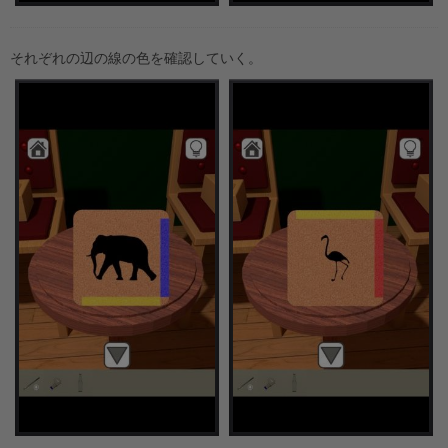
それぞれの辺の線の色を確認していく。