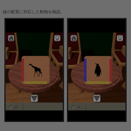
線の配置に対応した動物を確認。