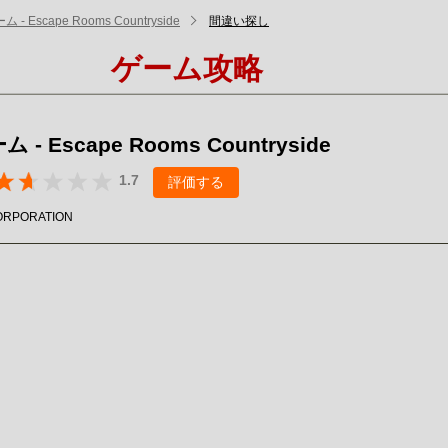
- Escape Rooms Countryside
間違い探し
ゲーム攻略
- Escape Rooms Countryside
1.7
評価する
ORPORATION