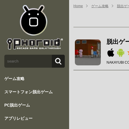
Home
ゲーム攻略
脱出ゲーム 
脱出ゲーム 
NAKAYUBI C
ゲーム攻略
スマートフォン脱出ゲーム
PC脱出ゲーム
アプリレビュー