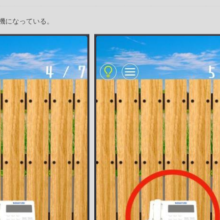
機になっている。