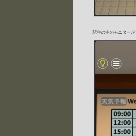
駅舎の中のモニターが