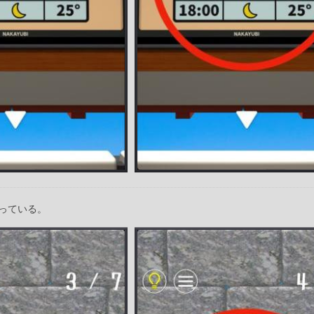
っている。