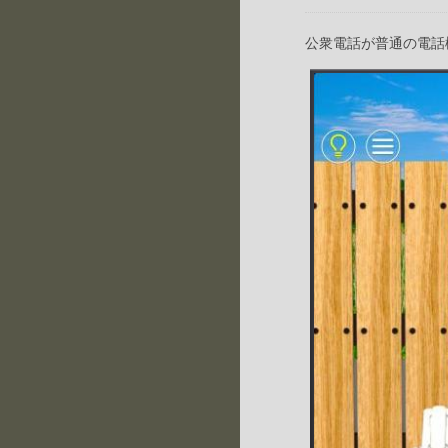
公衆電話が普通の電話