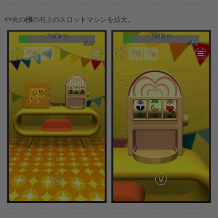
中央の棚の右上のスロットマシンを拡大。