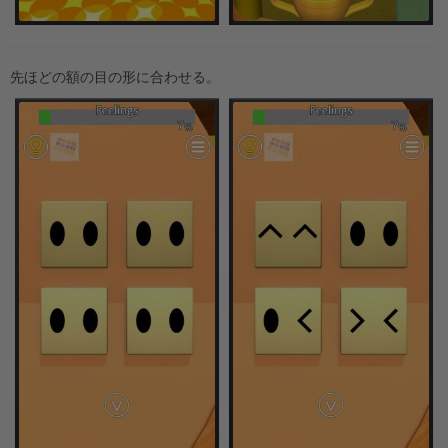
先ほどの額の目の形に合わせる。