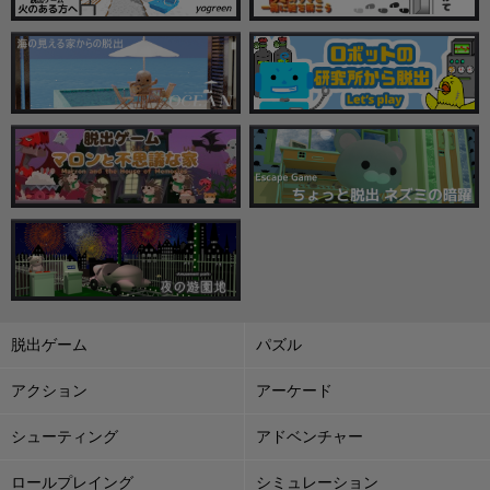
脱出ゲーム
パズル
アクション
アーケード
シューティング
アドベンチャー
ロールプレイング
シミュレーション