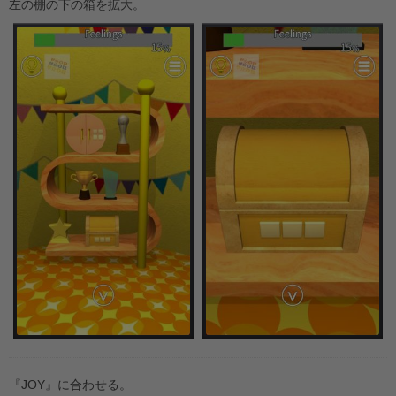
左の棚の下の箱を拡大。
『JOY』に合わせる。