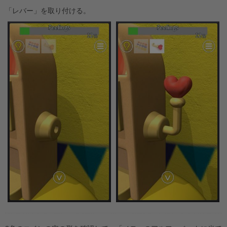
「レバー」を取り付ける。