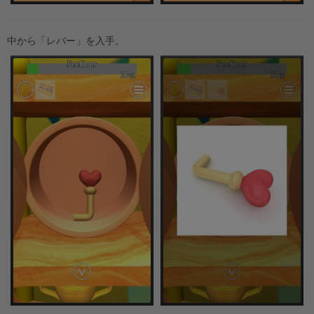
中から「レバー」を入手。