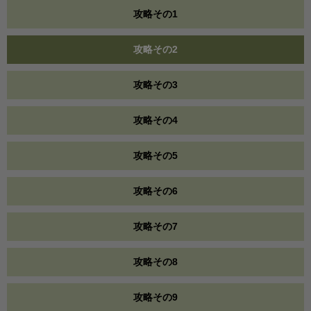
攻略その1
攻略その2
攻略その3
攻略その4
攻略その5
攻略その6
攻略その7
攻略その8
攻略その9