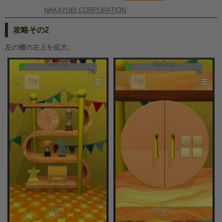
NAKAYUBI CORPORATION
攻略その2
左の棚の左上を拡大。