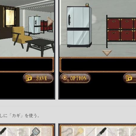
しに「カギ」を使う。