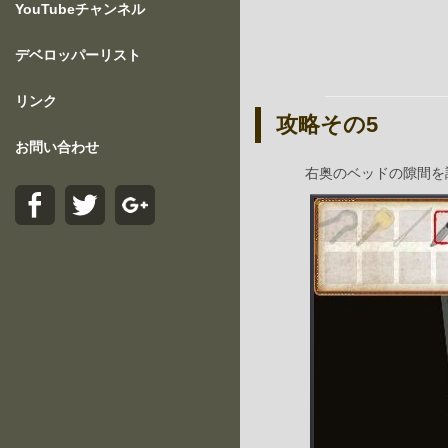
YouTubeチャンネル
デベロッパーリスト
リンク
攻略その5
お問い合わせ
右奥のベッドの隙間を