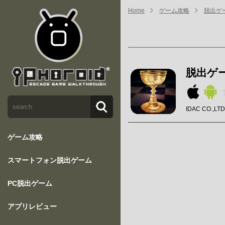
Home
ゲーム攻略
脱出ゲー
脱出ゲー
IDAC CO.,LT
ゲーム攻略
スマートフォン脱出ゲーム
PC脱出ゲーム
アプリレビュー