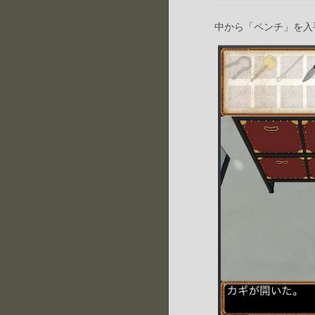
中から「ペンチ」を入