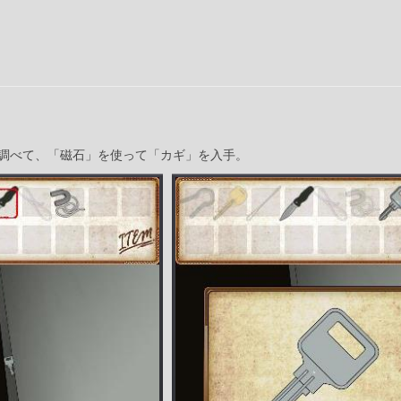
調べて、「磁石」を使って「カギ」を入手。