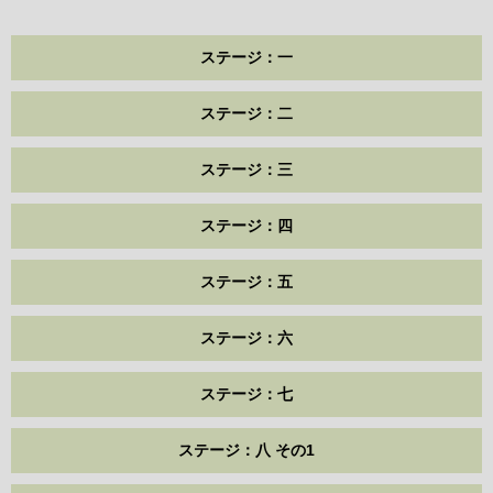
ステージ：一
ステージ：二
ステージ：三
ステージ：四
ステージ：五
ステージ：六
ステージ：七
ステージ：八 その1