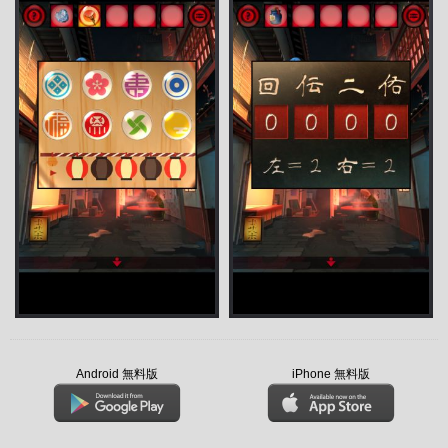
Android 無料版
iPhone 無料版