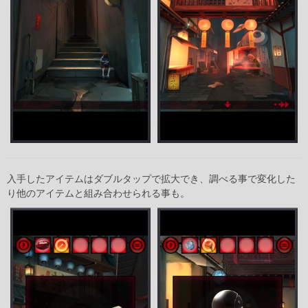
入手したアイテムはダブルタップで拡大でき、調べる事で変化した
り他のアイテムと組み合わせられる事も。