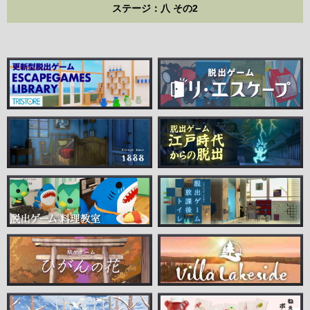
ステージ：八 その2