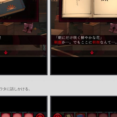
ウタに話しかける。