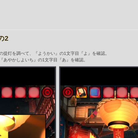
の2
の提灯を調べて、『ようかい』の1文字目『よ』を確認。
『あやかしよいち』の1文字目『あ』を確認。