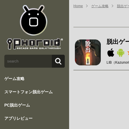
Home
ゲーム攻略
脱出ゲ
脱出ゲ
LIB（Kazunor
ゲーム攻略
スマートフォン脱出ゲーム
PC脱出ゲーム
アプリレビュー