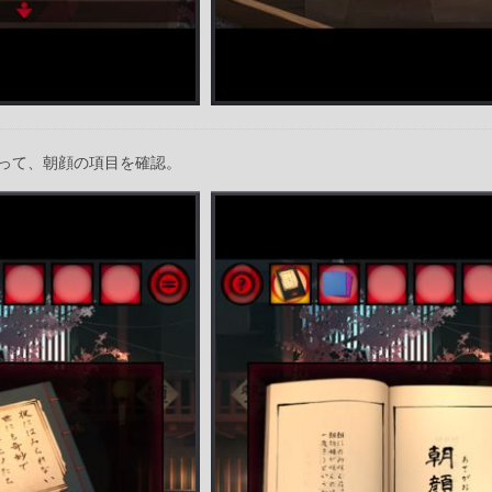
って、朝顔の項目を確認。