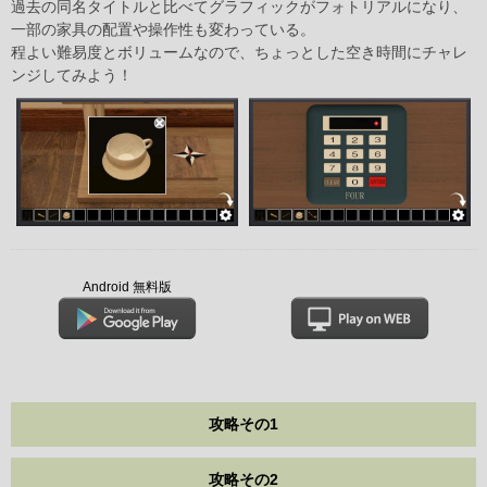
過去の同名タイトルと比べてグラフィックがフォトリアルになり、
一部の家具の配置や操作性も変わっている。
程よい難易度とボリュームなので、ちょっとした空き時間にチャレ
ンジしてみよう！
Android 無料版
攻略その1
攻略その2