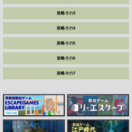
攻略その3
攻略その4
攻略その5
攻略その6
攻略その7