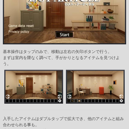
基本操作はタップのみで、移動は左右の矢印ボタンで行う。
まずは室内を隈なく調べて、手がかりとなるアイテムを見つけよ
う。
入手したアイテムはダブルタップで拡大でき、他のアイテムと組み
合わせられる事も。