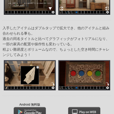
入手したアイテムはダブルタップで拡大でき、他のアイテムと組み
合わせられる事も。
過去の同名タイトルと比べてグラフィックがフォトリアルになり、
一部の家具の配置や操作性も変わっている。
程よい難易度とボリュームなので、ちょっとした空き時間にチャレ
ンジしてみよう！
Android 無料版