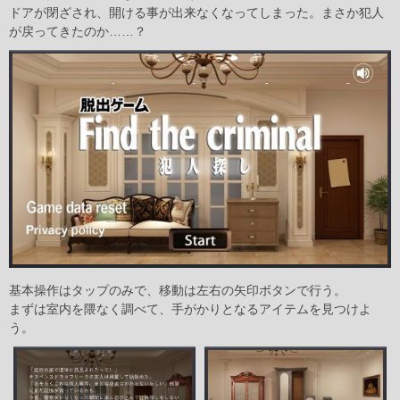
ドアが閉ざされ、開ける事が出来なくなってしまった。まさか犯人
が戻ってきたのか……？
基本操作はタップのみで、移動は左右の矢印ボタンで行う。
まずは室内を隈なく調べて、手がかりとなるアイテムを見つけよ
う。