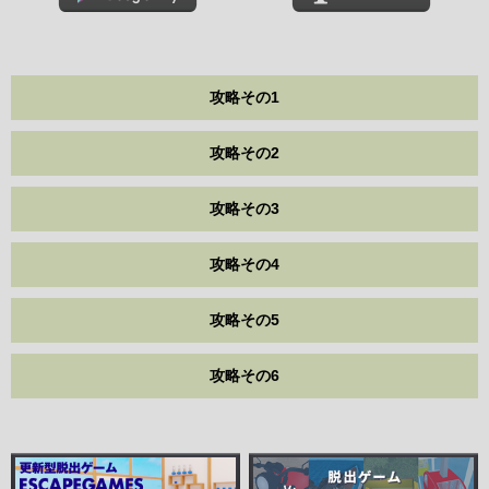
攻略その1
攻略その2
攻略その3
攻略その4
攻略その5
攻略その6