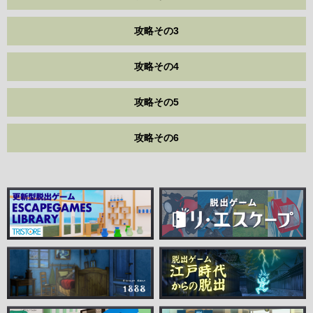
攻略その3
攻略その4
攻略その5
攻略その6