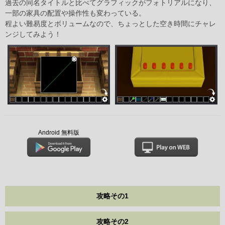
過去の同名タイトルと比べてグラフィックがフォトリアルになり、
一部の家具の配置や操作性も変わっている。
程よい難易度とボリュームなので、ちょっとした空き時間にチャレ
ンジしてみよう！
Android 無料版
攻略その1
攻略その2