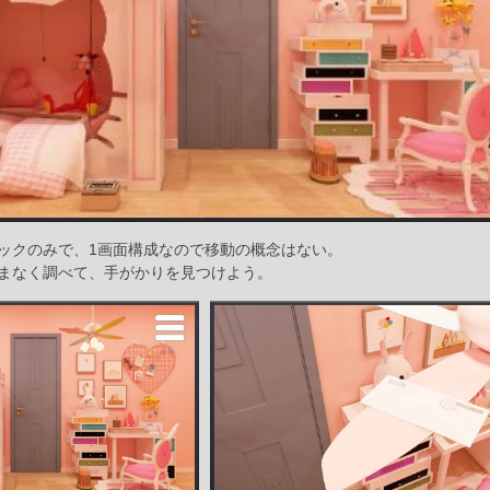
ックのみで、1画面構成なので移動の概念はない。
まなく調べて、手がかりを見つけよう。