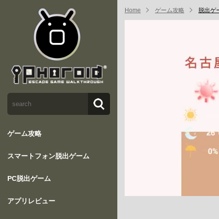
Home
ゲーム攻略
脱出ゲーム
ゲーム攻略
スマートフォン脱出ゲーム
PC脱出ゲーム
アプリレビュー