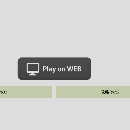
の1
攻略その2