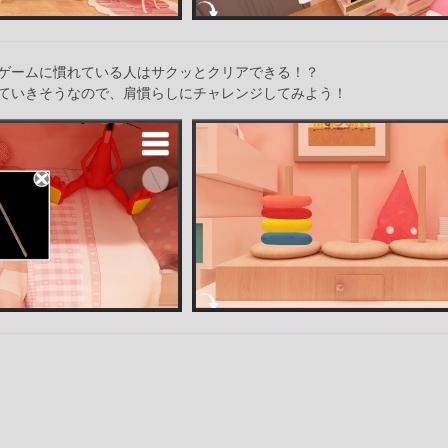
ゲームに慣れている人はサクッとクリアできる！？
ていきそうなので、肩慣らしにチャレンジしてみよう！