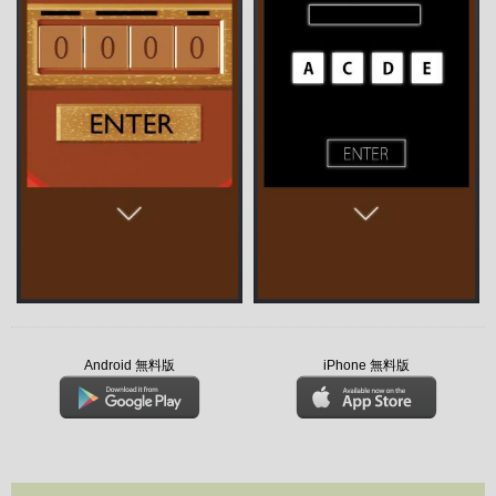
Android 無料版
iPhone 無料版