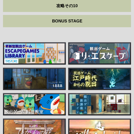
攻略その10
BONUS STAGE