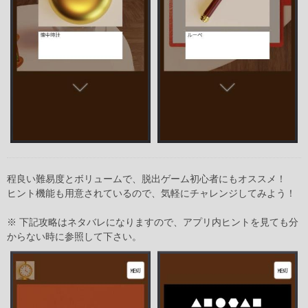
程良い難易度とボリュームで、脱出ゲーム初心者にもオススメ！
ヒント機能も用意されているので、気軽にチャレンジしてみよう！
※ 下記攻略はネタバレになりますので、アプリ内ヒントを見ても分
からない時に参照して下さい。