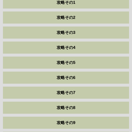
攻略その1
攻略その2
攻略その3
攻略その4
攻略その5
攻略その6
攻略その7
攻略その8
攻略その9