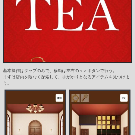
基本操作はタップのみで、移動は左右の＜＞ボタンで行う。
まずは店内を隈なく探索して、手がかりとなるアイテムを見つけよ
う。