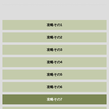
攻略その1
攻略その2
攻略その3
攻略その4
攻略その5
攻略その6
攻略その7