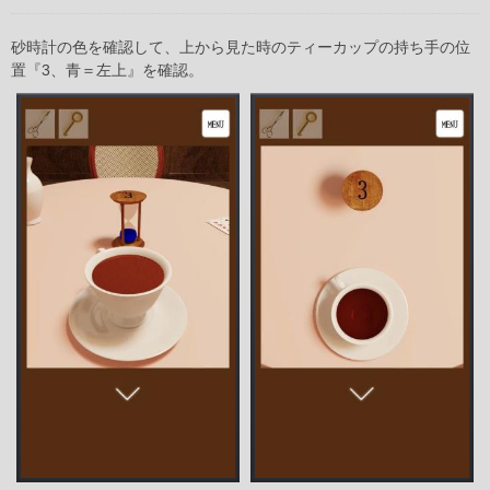
砂時計の色を確認して、上から見た時のティーカップの持ち手の位
置『3、青＝左上』を確認。