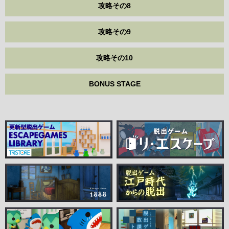
攻略その8
攻略その9
攻略その10
BONUS STAGE