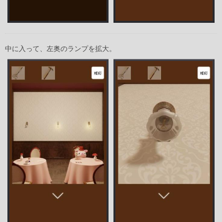
中に入って、左奥のランプを拡大。