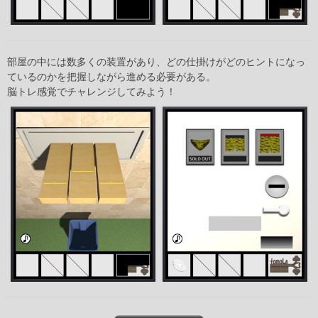
部屋の中には数多くの装置があり、どの仕掛けがどのヒントになっ
ているのかを把握しながら進める必要がある。
脳トレ感覚でチャレンジしてみよう！