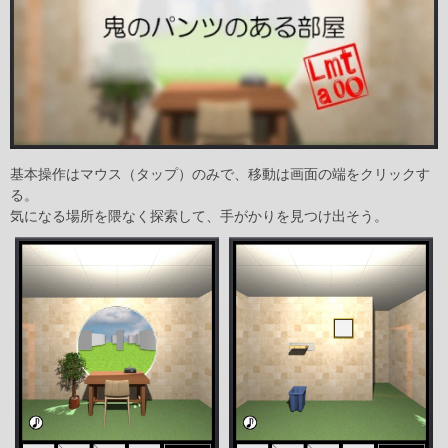
基本操作はマウス（タップ）のみで、移動は画面の端をクリックす
る。
気になる場所を隈なく探索して、手がかりを見つけ出そう。