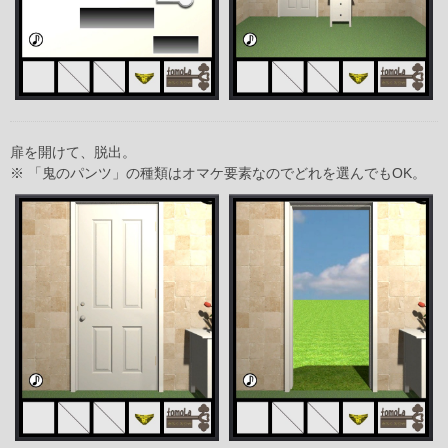
扉を開けて、脱出。
※ 「鬼のパンツ」の種類はオマケ要素なのでどれを選んでもOK。