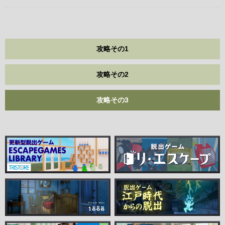
攻略その1
攻略その2
攻略その3