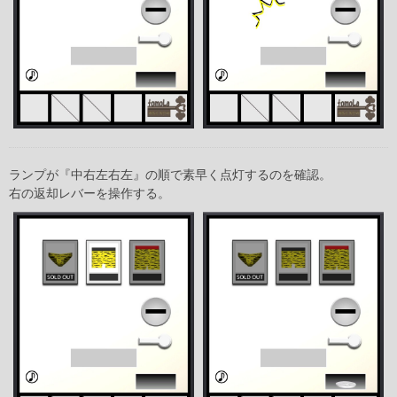
ランプが『中右左右左』の順で素早く点灯するのを確認。
右の返却レバーを操作する。