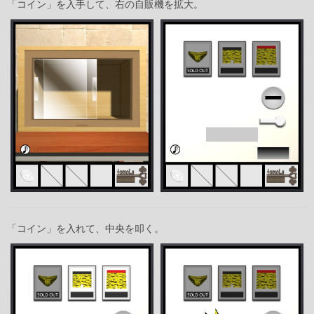
「コイン」を入手して、右の自販機を拡大。
「コイン」を入れて、中央を叩く。