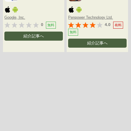
Google, Inc.
Penpower Technology Ltd.
0
4.0
無料
有料
無料
紹介記事へ
紹介記事へ