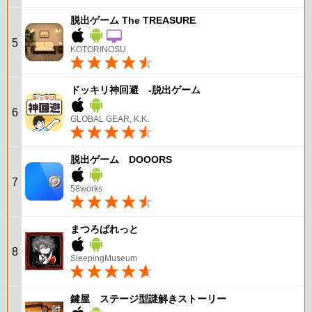
脱出ゲーム The TREASURE
KOTORINOSU
ドッキリ神回避 -脱出ゲーム
GLOBAL GEAR, K.K.
脱出ゲーム DOOORS
58works
まつろぱれっと
SleepingMuseum
鍵屋 ステージ型謎解きストーリー