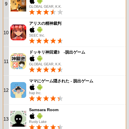
GLOBAL GEAR, K.K.
アリスの精神裁判
SEEC Inc.
ドッキリ神回避3 -脱出ゲーム
GLOBAL GEAR, K.K.
ママにゲーム隠された - 脱出ゲーム
hap Inc.
Samsara Room
Rusty Lake