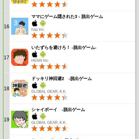
ママにゲーム隠された3 - 脱出ゲーム
hap Inc.
いたずらを避けろ！ -脱出ゲーム-
HENN Inc.
ドッキリ神回避2 -脱出ゲーム
GLOBAL GEAR, K.K.
シャイボーイ -脱出ゲーム
GLOBAL GEAR, K.K.