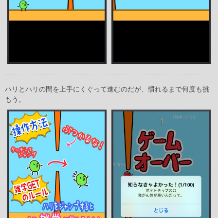
ハリとハリの間を上手にくぐって進むのだが、慣れるまで何度も挑
もう。