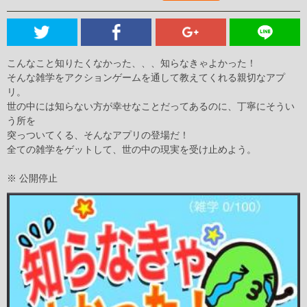
こんなこと知りたくなかった、、、知らなきゃよかった！
そんな雑学をアクションゲームを通して教えてくれる親切なアプ
リ。
世の中には知らない方が幸せなことだってあるのに、丁寧にそうい
う所を
突っついてくる、そんなアプリの登場だ！
全ての雑学をゲットして、世の中の現実を受け止めよう。
※ 公開停止