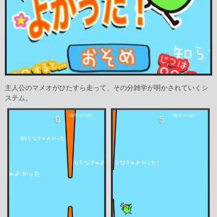
主人公のマメオがひたすら走って、その分雑学が明かされていくシ
ステム。