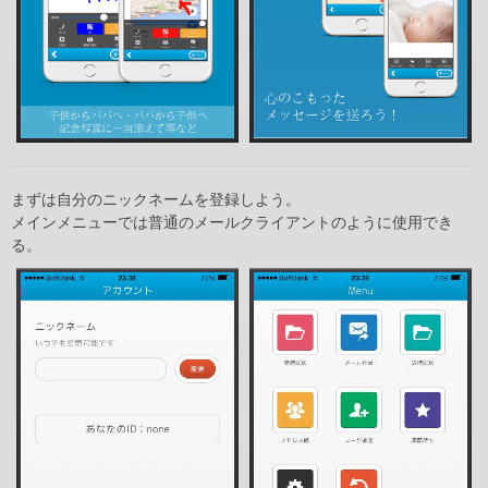
まずは自分のニックネームを登録しよう。
メインメニューでは普通のメールクライアントのように使用でき
る。