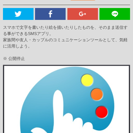
スマホで文字を書いたり絵を描いたりしたものを、そのまま送信す
る事ができるSMSアプリ。
家族間や友人・カップルのコミュニケーションツールとして、気軽
に活用しよう。
※ 公開停止