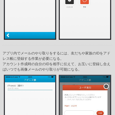
アプリ内でメールのやり取りをするには、友だちや家族のIDをアド
レス帳に登録する作業が必要になる。
アカウント作成時の自分のIDを相手に伝えて、お互いに登録し合え
ばいつでも画像メールのやり取りが可能になる。