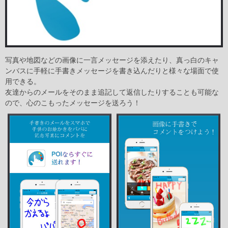
写真や地図などの画像に一言メッセージを添えたり、真っ白のキャ
ンバスに手軽に手書きメッセージを書き込んだりと様々な場面で使
用できる。
友達からのメールをそのまま追記して返信したりすることも可能な
ので、心のこもったメッセージを送ろう！