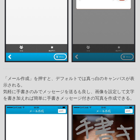
「メール作成」を押すと、デフォルトでは真っ白のキャンバスが表
示される。
気軽に手書きのみでメッセージを送るも良し、画像を設定して文字
を書き加えれば簡単に手書きメッセージ付きの写真を作成できる。