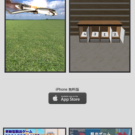
iPhone 無料版