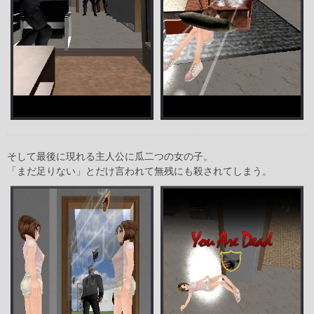
そして最後に現れる主人公に瓜二つの女の子。
「まだ足りない」とだけ言われて無残にも殺されてしまう。