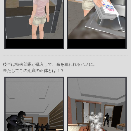
後半は特殊部隊が乱入して、命を狙われるハメに。
果たしてこの組織の正体とは！？