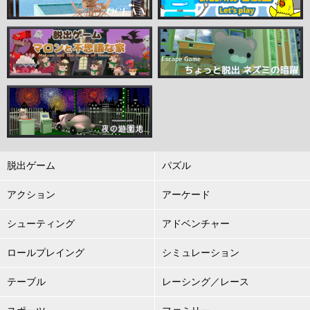
脱出ゲーム
パズル
アクション
アーケード
シューティング
アドベンチャー
ロールプレイング
シミュレーション
テーブル
レーシング／レース