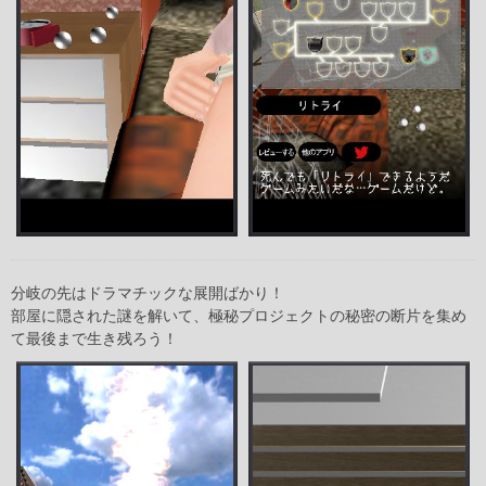
分岐の先はドラマチックな展開ばかり！
部屋に隠された謎を解いて、極秘プロジェクトの秘密の断片を集め
て最後まで生き残ろう！