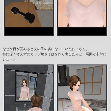
なぜか目が覚めると女の子の姿になっていたおっさん。
特に深く考えずにカップ焼きそばを作り出したりと、展開が非常に
シュール！