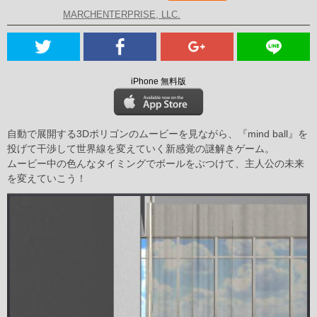
MARCHENTERPRISE, LLC.
iPhone 無料版
自動で展開する3Dポリゴンのムービーを見ながら、『mind ball』を
投げて干渉して世界線を変えていく新感覚の謎解きゲーム。
ムービー中の色んなタイミングでボールをぶつけて、主人公の未来
を変えていこう！