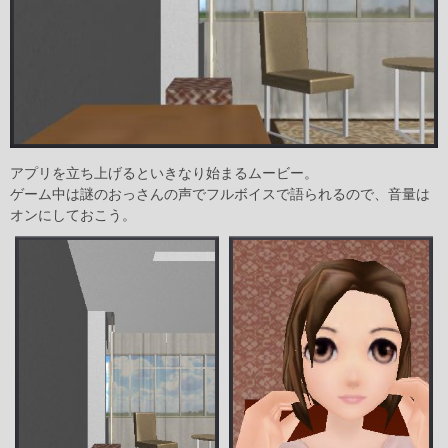
アプリを立ち上げるといきなり始まるムービー。
ゲーム中は謎のおっさんの声でフルボイスで語られるので、音量は
オンにしておこう。