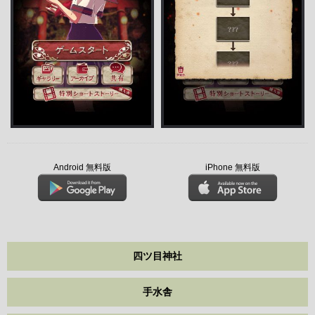
Android 無料版
iPhone 無料版
四ツ目神社
手水舎