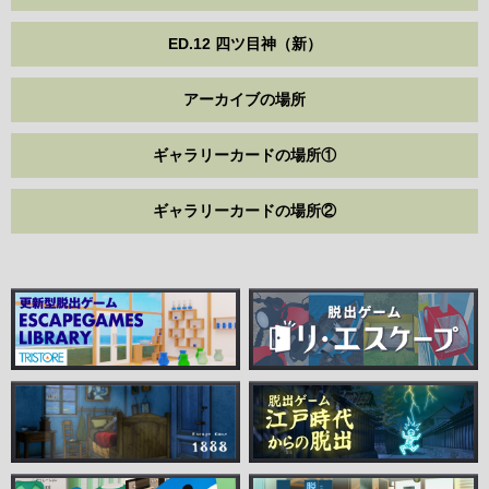
ED.12 四ツ目神（新）
アーカイブの場所
ギャラリーカードの場所①
ギャラリーカードの場所②