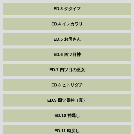
ED.3 タダイマ
ED.4 イレカワリ
ED.5 お母さん
ED.6 四ツ目神
ED.7 四ツ目の巫女
ED.8 ヒトリダチ
ED.9 四ツ目神（真）
ED.10 神隠し
ED.11 時戻し