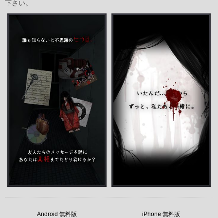
下さい。
Android 無料版
iPhone 無料版