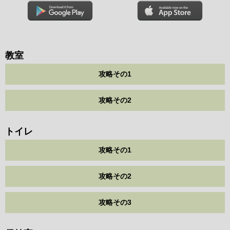
教室
攻略その1
攻略その2
トイレ
攻略その1
攻略その2
攻略その3