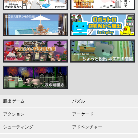
脱出ゲーム
パズル
アクション
アーケード
シューティング
アドベンチャー