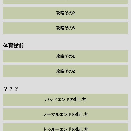
攻略その2
攻略その3
体育館前
攻略その1
攻略その2
？？？
バッドエンドの出し方
ノーマルエンドの出し方
トゥルーエンドの出し方