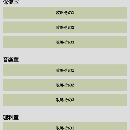
保健室
攻略その1
攻略その2
攻略その3
音楽室
攻略その1
攻略その2
攻略その3
理科室
攻略その1