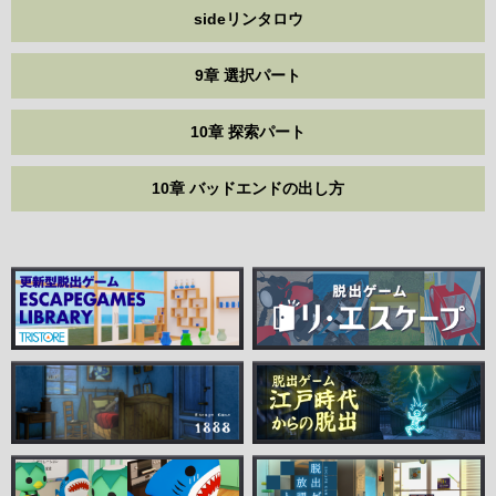
sideリンタロウ
9章 選択パート
10章 探索パート
10章 バッドエンドの出し方