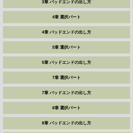
3章 バッドエンドの出し方
4章 選択パート
4章 バッドエンドの出し方
5章 選択パート
5章 バッドエンドの出し方
7章 選択パート
7章 バッドエンドの出し方
8章 選択パート
8章 バッドエンドの出し方