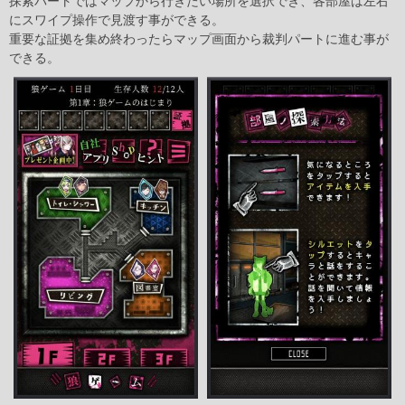
探索パートではマップから行きたい場所を選択でき、各部屋は左右
にスワイプ操作で見渡す事ができる。
重要な証拠を集め終わったらマップ画面から裁判パートに進む事が
できる。