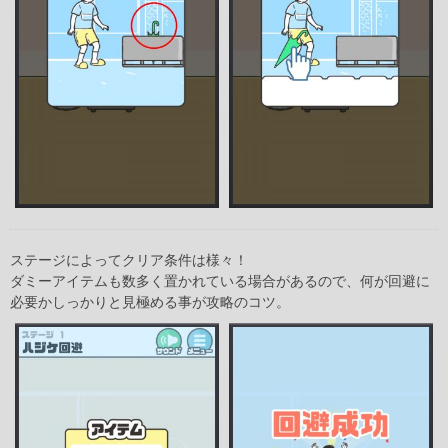
ステージによってクリア条件は様々！
ダミーアイテムも数多く置かれている場合があるので、何が回避に
必要かしっかりと見極める事が攻略のコツ。