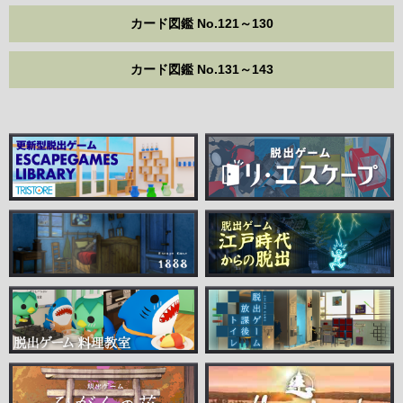
カード図鑑 No.121～130
カード図鑑 No.131～143