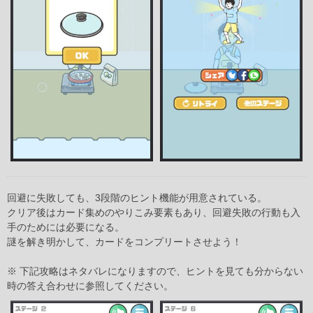
回避に失敗しても、3段階のヒント機能が用意されている。
クリア後はカード集めのやりこみ要素もあり、回避失敗の行動も入
手のためには必要になる。
謎を解き明かして、カードをコンプリートさせよう！
※ 下記攻略はネタバレになりますので、ヒントを見ても分からない
時の答え合わせに参照してください。