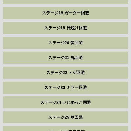
ステージ18 ガーター回避
ステージ19 日焼け回避
ステージ20 髪回避
ステージ21 鬼回避
ステージ22 トゲ回避
ステージ23 ミラー回避
ステージ24 いじめっこ回避
ステージ25 草回避