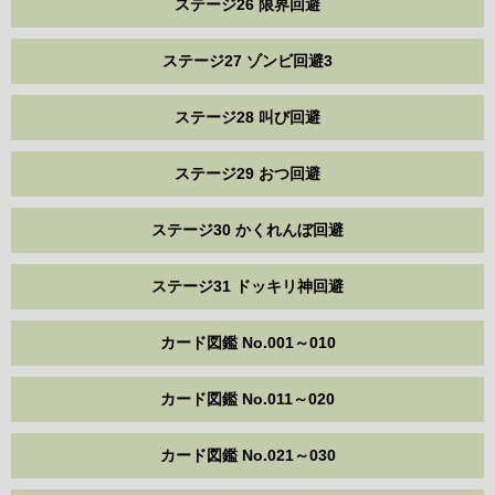
ステージ26 限界回避
ステージ27 ゾンビ回避3
ステージ28 叫び回避
ステージ29 おつ回避
ステージ30 かくれんぼ回避
ステージ31 ドッキリ神回避
カード図鑑 No.001～010
カード図鑑 No.011～020
カード図鑑 No.021～030