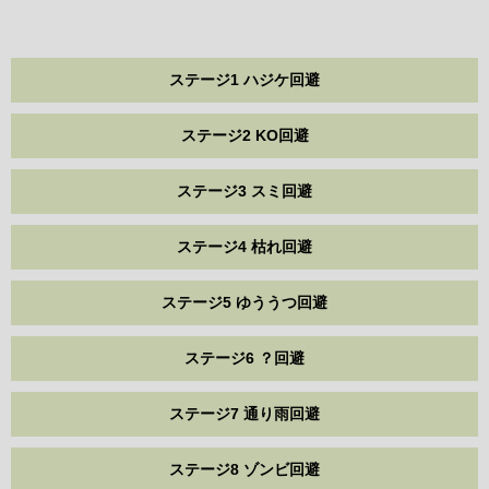
ステージ1 ハジケ回避
ステージ2 KO回避
ステージ3 スミ回避
ステージ4 枯れ回避
ステージ5 ゆううつ回避
ステージ6 ？回避
ステージ7 通り雨回避
ステージ8 ゾンビ回避