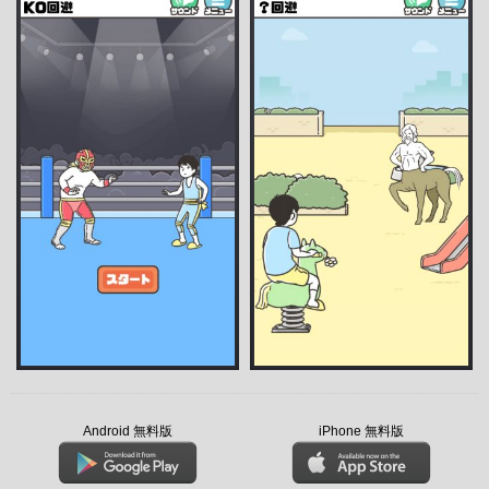
Android 無料版
iPhone 無料版