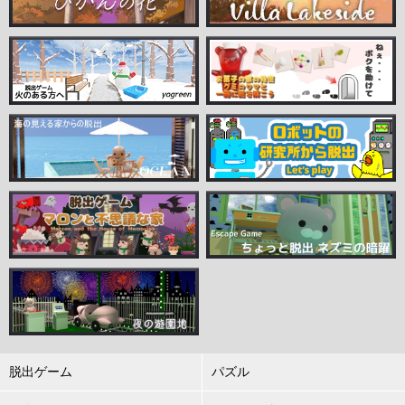
脱出ゲーム
パズル