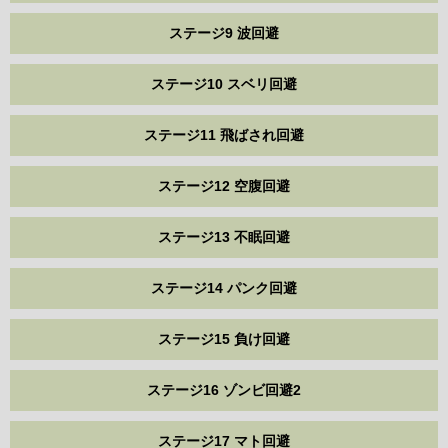
ステージ9 波回避
ステージ10 スベリ回避
ステージ11 飛ばされ回避
ステージ12 空腹回避
ステージ13 不眠回避
ステージ14 パンク回避
ステージ15 負け回避
ステージ16 ゾンビ回避2
ステージ17 マト回避