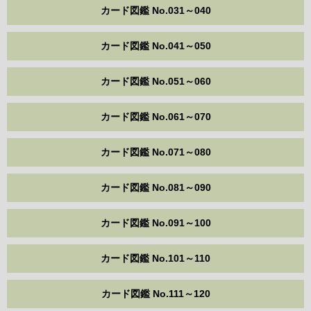
カード図鑑 No.031～040
カード図鑑 No.041～050
カード図鑑 No.051～060
カード図鑑 No.061～070
カード図鑑 No.071～080
カード図鑑 No.081～090
カード図鑑 No.091～100
カード図鑑 No.101～110
カード図鑑 No.111～120