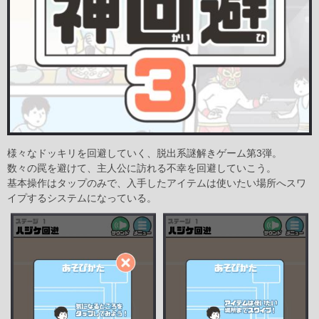
様々なドッキリを回避していく、脱出系謎解きゲーム第3弾。
数々の罠を避けて、主人公に訪れる不幸を回避していこう。
基本操作はタップのみで、入手したアイテムは使いたい場所へスワ
イプするシステムになっている。