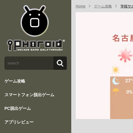
Home
ゲーム攻略
学校サボ
ゲーム攻略
スマートフォン脱出ゲーム
PC脱出ゲーム
アプリレビュー