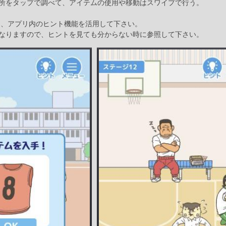
所をタップで調べて、アイテムの使用や移動はスワイプで行う。
ら、アプリ内のヒント機能を活用して下さい。
なりますので、ヒントを見ても分からない時に参照して下さい。