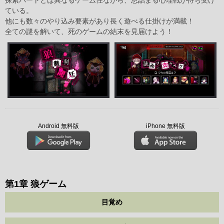
ている。
他にも数々のやり込み要素があり長く遊べる仕掛けが満載！
全ての謎を解いて、死のゲームの結末を見届けよう！
Android 無料版
iPhone 無料版
第1章 狼ゲーム
目覚め