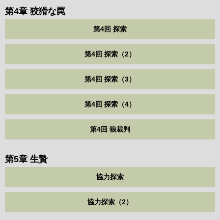
第4章 狡猾な罠
第4回 探索
第4回 探索（2）
第4回 探索（3）
第4回 探索（4）
第4回 狼裁判
第5章 生贄
協力探索
協力探索（2）