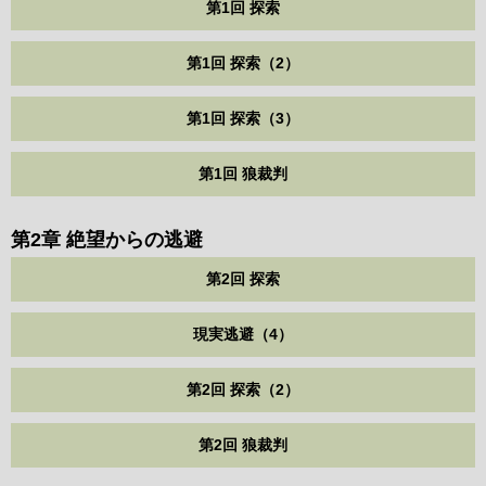
第1回 探索
第1回 探索（2）
第1回 探索（3）
第1回 狼裁判
第2章 絶望からの逃避
第2回 探索
現実逃避（4）
第2回 探索（2）
第2回 狼裁判