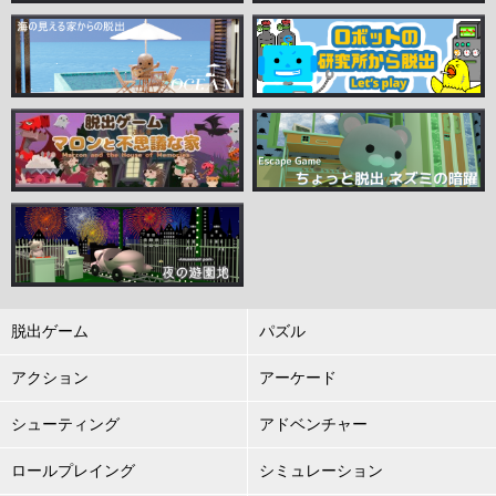
脱出ゲーム
パズル
アクション
アーケード
シューティング
アドベンチャー
ロールプレイング
シミュレーション