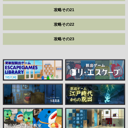
攻略その21
攻略その22
攻略その23