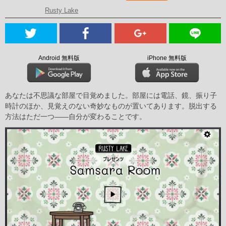
Rusty Lake
Android 無料版
iPhone 無料版
あなたは不思議な部屋で目覚めました。部屋には電話、鏡、振り子
時計のほか、見覚えのない奇妙なものが置いてあります。脱出する
方法はただ一つ——自分が変わることです。