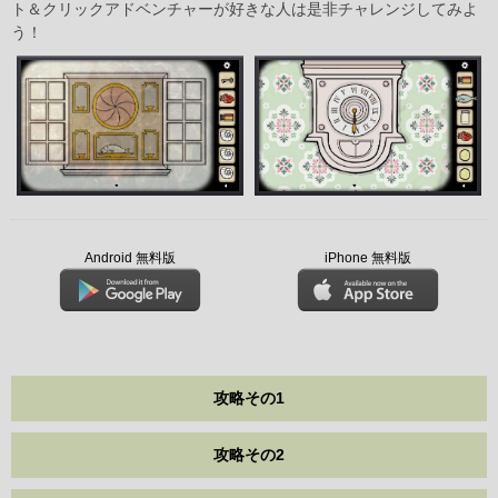
ト＆クリックアドベンチャーが好きな人は是非チャレンジしてみよ
う！
Android 無料版
iPhone 無料版
攻略その1
攻略その2