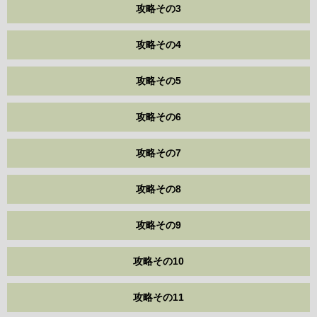
攻略その3
攻略その4
攻略その5
攻略その6
攻略その7
攻略その8
攻略その9
攻略その10
攻略その11