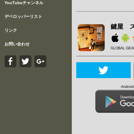
YouTubeチャンネル
デベロッパーリスト
鍵屋 
リンク
お問い合わせ
GLOBAL GEAR
Andro