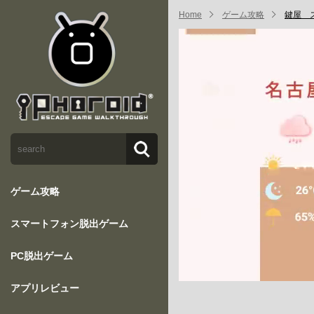
Home
ゲーム攻略
鍵屋 
ゲーム攻略
スマートフォン脱出ゲーム
PC脱出ゲーム
アプリレビュー