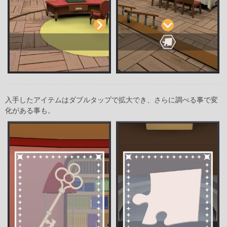
入手したアイテムはダブルタップで拡大でき、さらに調べる事で変
化がある事も。