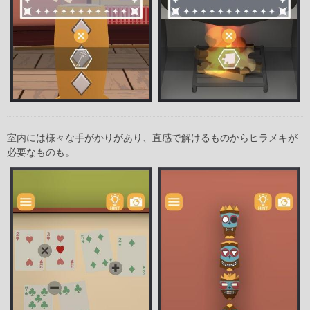
室内には様々な手がかりがあり、直感で解けるものからヒラメキが
必要なものも。