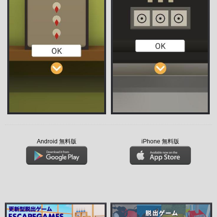
Android 無料版
iPhone 無料版