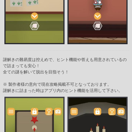
謎解きの難易度は控えめで、ヒント機能や答えも用意されているの
で詰まっても安心！
全ての謎を解いて脱出を目指そう！
※ 製作者様の意向で現在攻略掲載不可となっております。
謎解きに詰まった時はアプリ内のヒント機能を活用して下さい。